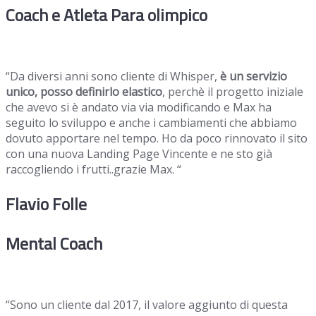
Coach e Atleta Para olimpico
“Da diversi anni sono cliente di Whisper,
è un servizio
unico, posso definirlo elastico
, perchè il progetto iniziale
che avevo si è andato via via modificando e Max ha
seguito lo sviluppo e anche i cambiamenti che abbiamo
dovuto apportare nel tempo. Ho da poco rinnovato il sito
con una nuova Landing Page Vincente e ne sto già
raccogliendo i frutti..grazie Max. “
Flavio Folle
Mental Coach
“Sono un cliente dal 2017, il valore aggiunto di questa