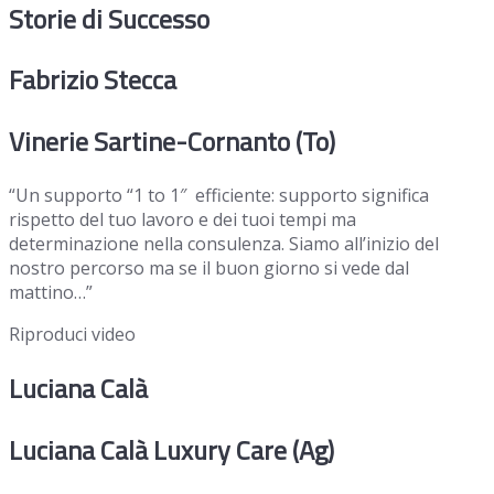
Storie di Successo
Fabrizio Stecca
Vinerie Sartine-Cornanto (To)
“Un supporto “1 to 1″ efficiente: supporto significa
rispetto del tuo lavoro e dei tuoi tempi ma
determinazione nella consulenza. Siamo all’inizio del
nostro percorso ma se il buon giorno si vede dal
mattino…”
Riproduci video
Luciana Calà
Luciana Calà Luxury Care (Ag)