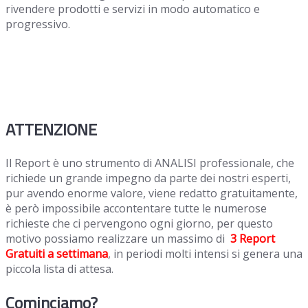
rivendere prodotti e servizi in modo automatico e
progressivo.
ATTENZIONE
Il Report è uno strumento di ANALISI professionale, che
richiede un grande impegno da parte dei nostri esperti,
pur avendo enorme valore, viene redatto gratuitamente,
è però impossibile accontentare tutte le numerose
richieste che ci pervengono ogni giorno, per questo
motivo possiamo realizzare un massimo di
3 Report
Gratuiti
a settimana
, in periodi molti intensi si genera una
piccola lista di attesa.
Cominciamo?