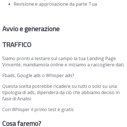
Revisione e approvazione da parte Tua
Avvio e generazione
TRAFFICO
Siamo pronti a testare sul campo la tua Landing Page
Vincente, mandiamola online e iniziamo a raccogliere dati.
Fbads, Google ads o Whisper ads?
Questa scelta potrebbe ricadere su tutti o solo su una
tipologia di ads, dipenderà da ciò che abbiamo deciso in
fase di Analisi
Con Whisper il primo test è gratis
Cosa faremo?