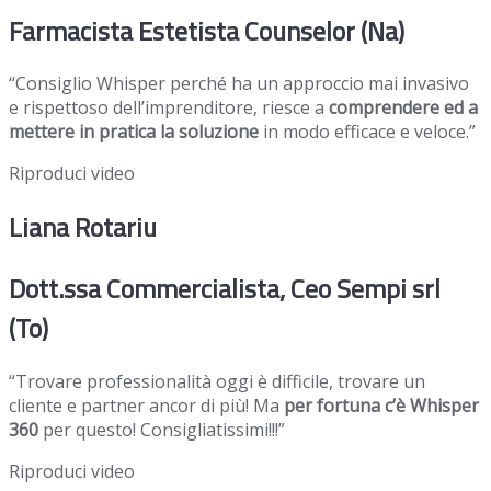
Farmacista Estetista Counselor (Na)
“Consiglio Whisper perché ha un approccio mai invasivo
e rispettoso dell’imprenditore, riesce a
comprendere ed a
mettere in pratica la soluzione
in modo efficace e veloce.”
Riproduci video
Liana Rotariu
Dott.ssa Commercialista, Ceo Sempi srl
(To)
“Trovare professionalità oggi è difficile, trovare un
cliente e partner ancor di più! Ma
per fortuna c’è Whisper
360
per questo! Consigliatissimi!!!”
Riproduci video