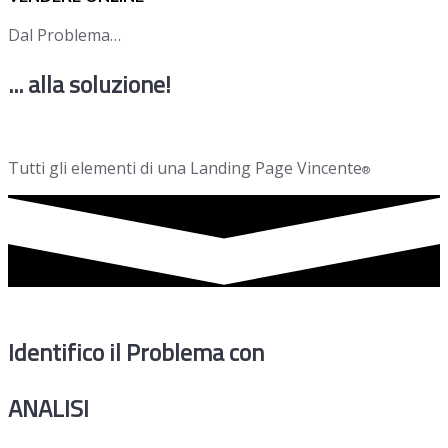
Dal Problema…
... alla soluzione!
Tutti gli elementi di una Landing Page Vincente
®
Identifico il Problema con
ANALISI