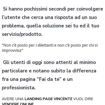
Si hanno pochissimi secondi per coinvolgere
l’utente che cerca una risposta ad un suo
problema, quella soluzione sei tu ed il tuo
servizio/prodotto.
“Non c’è posto per i dilettanti e non c’è posto per chi si
improvvisa
“
Gli utenti di oggi sono attenti al minimo
particolare e notano subito la differenza
fra una pagina “Fai da te” e un
professionista.
AVERE UNA
LANDING PAGE VINCENTE
VUOL DIRE
VENDERE ONLINE