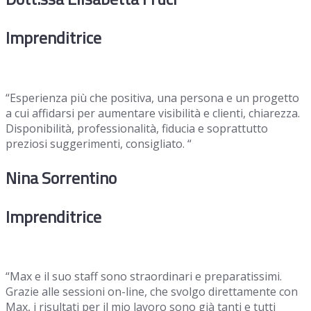
Imprenditrice
“Esperienza più che positiva, una persona e un progetto
a cui affidarsi per aumentare visibilità e clienti, chiarezza.
Disponibilità, professionalità, fiducia e soprattutto
preziosi suggerimenti, consigliato. “
Nina Sorrentino
Imprenditrice
“Max e il suo staff sono straordinari e preparatissimi.
Grazie alle sessioni on-line, che svolgo direttamente con
Max, i risultati per il mio lavoro sono già tanti e tutti