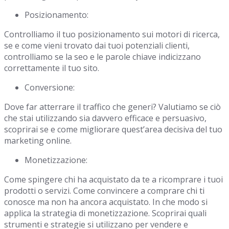
Posizionamento:
Controlliamo il tuo posizionamento sui motori di ricerca,
se e come vieni trovato dai tuoi potenziali clienti,
controlliamo se la seo e le parole chiave indicizzano
correttamente il tuo sito.
Conversione:
Dove far atterrare il traffico che generi? Valutiamo se ciò
che stai utilizzando sia davvero efficace e persuasivo,
scoprirai se e come migliorare quest’area decisiva del tuo
marketing online.
Monetizzazione:
Come spingere chi ha acquistato da te a ricomprare i tuoi
prodotti o servizi. Come convincere a comprare chi ti
conosce ma non ha ancora acquistato. In che modo si
applica la strategia di monetizzazione. Scoprirai quali
strumenti e strategie si utilizzano per vendere e