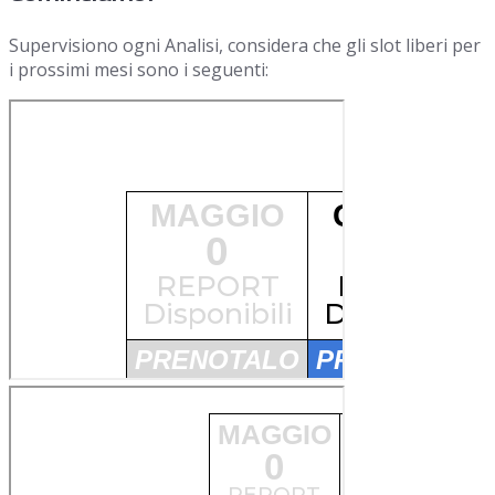
Supervisiono ogni Analisi, considera che gli slot liberi per
i prossimi mesi sono i seguenti: