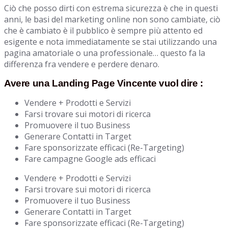
Ciò che posso dirti con estrema sicurezza è che in questi
anni, le basi del marketing online non sono cambiate, ciò
che è cambiato è il pubblico è sempre più attento ed
esigente e nota immediatamente se stai utilizzando una
pagina amatoriale o una professionale… questo fa la
differenza fra vendere e perdere denaro.
Avere una Landing Page Vincente vuol dire :
Vendere + Prodotti e Servizi
Farsi trovare sui motori di ricerca
Promuovere il tuo Business
Generare Contatti in Target
Fare sponsorizzate efficaci (Re-Targeting)
Fare campagne Google ads efficaci
Vendere + Prodotti e Servizi
Farsi trovare sui motori di ricerca
Promuovere il tuo Business
Generare Contatti in Target
Fare sponsorizzate efficaci (Re-Targeting)