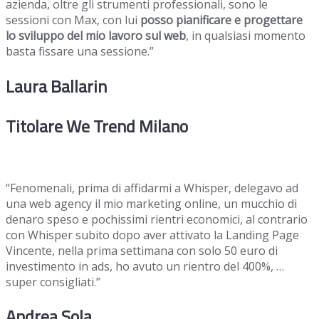
azienda, oltre gli strumenti professionali, sono le
sessioni con Max, con lui
posso pianificare e progettare
lo sviluppo del mio lavoro sul web
, in qualsiasi momento
basta fissare una sessione.”
Laura Ballarin
Titolare We Trend Milano
“Fenomenali, prima di affidarmi a Whisper, delegavo ad
una web agency il mio marketing online, un mucchio di
denaro speso e pochissimi rientri economici, al contrario
con Whisper subito dopo aver attivato la Landing Page
Vincente, nella prima settimana con solo 50 euro di
investimento in ads, ho avuto un rientro del 400%, …
super consigliati.”
Andrea Sola