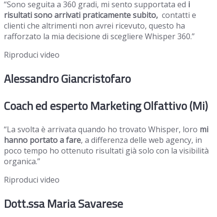
“Sono seguita a 360 gradi, mi sento supportata ed
i
risultati sono arrivati praticamente subito,
contatti e
clienti che altrimenti non avrei ricevuto, questo ha
rafforzato la mia decisione di scegliere Whisper 360.”
Riproduci video
Alessandro Giancristofaro
Coach ed esperto Marketing Olfattivo (Mi)
“La svolta è arrivata quando ho trovato Whisper, loro
mi
hanno portato a fare
, a differenza delle web agency, in
poco tempo ho ottenuto risultati già solo con la visibilità
organica.”
Riproduci video
Dott.ssa Maria Savarese