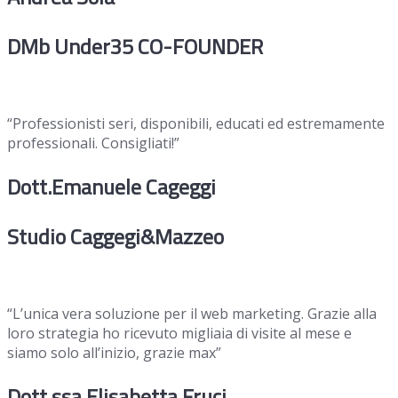
DMb Under35 CO-FOUNDER
“Professionisti seri, disponibili, educati ed estremamente
professionali. Consigliati!”
Dott.Emanuele Cageggi
Studio Caggegi&Mazzeo
“L’unica vera soluzione per il web marketing. Grazie alla
loro strategia ho ricevuto migliaia di visite al mese e
siamo solo all’inizio, grazie max”
Dott.ssa Elisabetta Fruci