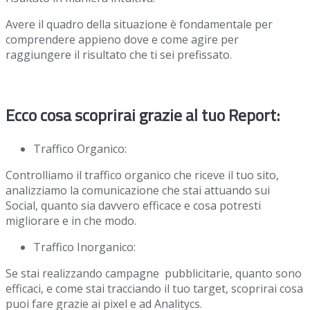
Avere il quadro della situazione è fondamentale per
comprendere appieno dove e come agire per
raggiungere il risultato che ti sei prefissato.
Ecco cosa scoprirai grazie al tuo Report:
Traffico Organico:
Controlliamo il traffico organico che riceve il tuo sito,
analizziamo la comunicazione che stai attuando sui
Social, quanto sia davvero efficace e cosa potresti
migliorare e in che modo.
Traffico Inorganico:
Se stai realizzando campagne pubblicitarie, quanto sono
efficaci, e come stai tracciando il tuo target, scoprirai cosa
puoi fare grazie ai pixel e ad Analitycs.