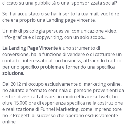
cliccato su una pubblicità o una sponsorizzata social?
Se hai acquistato o se hai inserito la tua mail, vuol dire
che era proprio una Landing page vincente.
Un mix di psicologia persuasiva, comunicazione video,
info-grafica e di copywriting, con un solo scopo…
La Landing Page Vincente
è uno strumento di
conversione, ha la funzione di vendere o di catturare un
contatto, interessato al tuo business, attraendo traffico
per uno
specifico problema
e fornendo una
specifica
soluzione
.
Dal 2012 mi occupo esclusivamente di marketing online,
ho aiutato e formato centinaia di persone provenienti da
settori diversi ad attivarsi in modo efficace sul web, ho
oltre 15.000 ore di esperienza specifica nella costruzione
e realizzazione di Funnel Marketing, come imprenditore
ho 2 Progetti di successo che operano esclusivamente
online.