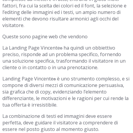
fattori, fra cui la scelta dei colori ed il font, la selezione e
l’editing delle immagini ed i testi, un ampio numero di
elementi che devono risultare armonici agli occhi del
visitatore.
Queste sono pagine web che vendono
La Landing Page Vincente
ha quindi un obbiettivo
®
preciso, risponde ad un problema specifico, fornendo
una soluzione specifica, trasformando il visitatore in un
cliente o in contatto o in una prenotazione.
Landing Page Vincente
è uno strumento complesso, e si
®
compone di diversi mezzi di comunicazione persuasiva,
sia grafica che di copy, evidenziando l’elemento
differenziante, le motivazioni e le ragioni per cui rende la
tua offerta è irresistibile.
La combinazione di testi ed immagini deve essere
perfetta, deve guidare il visitatore a comprendere di
essere nel posto giusto al momento giusto.