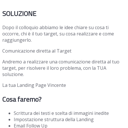
SOLUZIONE
Dopo il colloquio abbiamo le idee chiare su cosa ti
occorre, chi è il tuo target, su cosa realizzare e come
raggiungerlo.
Comunicazione diretta al Target
Andremo a realizzare una comunicazione diretta al tuo
target, per risolvere il loro problema, con la TUA
soluzione.
La tua Landing Page Vincente
Cosa faremo?
Scrittura dei testi e scelta di immagini inedite
Impostazione struttura della Landing
Email Follow Up