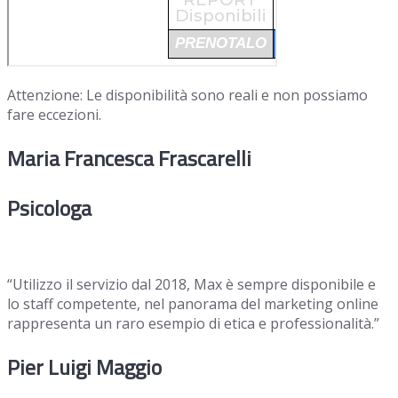
Attenzione: Le disponibilità sono reali e non possiamo
fare eccezioni.
Maria Francesca Frascarelli
Psicologa
“Utilizzo il servizio dal 2018, Max è sempre disponibile e
lo staff competente, nel panorama del marketing online
rappresenta un raro esempio di etica e professionalità.”
Pier Luigi Maggio