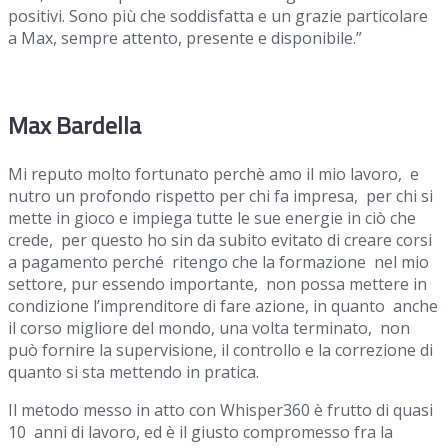
positivi. Sono più che soddisfatta e un grazie particolare
a Max, sempre attento, presente e disponibile.”
Max Bardella
Mi reputo molto fortunato perchè amo il mio lavoro, e
nutro un profondo rispetto per chi fa impresa, per chi si
mette in gioco e impiega tutte le sue energie in ciò che
crede, per questo ho sin da subito evitato di creare corsi
a pagamento perché ritengo che la formazione nel mio
settore, pur essendo importante, non possa mettere in
condizione l’imprenditore di fare azione, in quanto anche
il corso migliore del mondo, una volta terminato, non
può fornire la supervisione, il controllo e la correzione di
quanto si sta mettendo in pratica.
Il metodo messo in atto con Whisper360 è frutto di quasi
10 anni di lavoro, ed è il giusto compromesso fra la