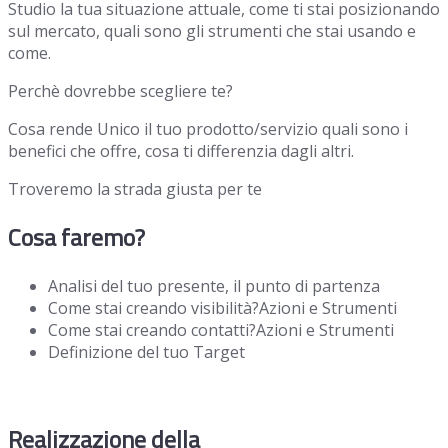
Studio la tua situazione attuale, come ti stai posizionando
sul mercato, quali sono gli strumenti che stai usando e
come.
Perchè dovrebbe scegliere te?
Cosa rende Unico il tuo prodotto/servizio quali sono i
benefici che offre, cosa ti differenzia dagli altri.
Troveremo la strada giusta per te
Cosa faremo?
Analisi del tuo presente, il punto di partenza
Come stai creando visibilità?Azioni e Strumenti
Come stai creando contatti?Azioni e Strumenti
Definizione del tuo Target
Realizzazione della