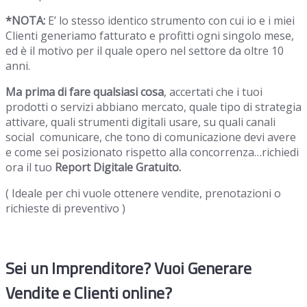
*NOTA:
E’ lo stesso identico strumento con cui io e i miei
Clienti generiamo fatturato e profitti ogni singolo mese,
ed è il motivo per il quale opero nel settore da oltre 10
anni.
Ma prima di fare qualsiasi cosa
, accertati che i tuoi
prodotti o servizi abbiano mercato, quale tipo di strategia
attivare, quali strumenti digitali usare, su quali canali
social comunicare, che tono di comunicazione devi avere
e come sei posizionato rispetto alla concorrenza…richiedi
ora il tuo
Report Digitale Gratuito.
( Ideale per chi vuole ottenere vendite, prenotazioni o
richieste di preventivo )
Sei un Imprenditore? Vuoi Generare
Vendite e Clienti online?