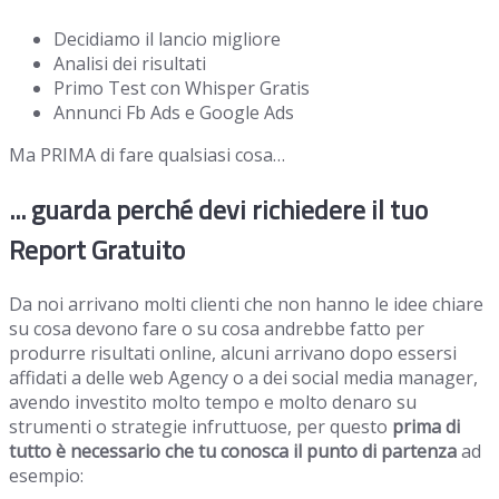
Decidiamo il lancio migliore
Analisi dei risultati
Primo Test con Whisper Gratis
Annunci Fb Ads e Google Ads
Ma PRIMA di fare qualsiasi cosa…
... guarda perché devi richiedere il tuo
Report Gratuito
Da noi arrivano molti clienti che non hanno le idee chiare
su cosa devono fare o su cosa andrebbe fatto per
produrre risultati online, alcuni arrivano dopo essersi
affidati a delle web Agency o a dei social media manager,
avendo investito molto tempo e molto denaro su
strumenti o strategie infruttuose, per questo
prima di
tutto è necessario che tu conosca il punto di partenza
ad
esempio: