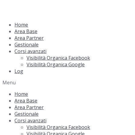
Home
Area Base
Area Partner
Gestionale
Corsi avanzati
Visibilità Organica Facebook
Visibilità Organica Google
Log
Menu
Home
Area Base
Area Partner
Gestionale
Corsi avanzati
Visibilità Organica Facebook
Visibilità Organica Google